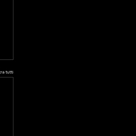
a tutti