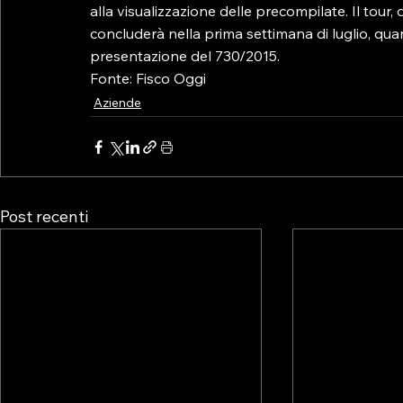
alla visualizzazione delle precompilate. Il tour, d
concluderà nella prima settimana di luglio, qua
presentazione del 730/2015.

Fonte: Fisco Oggi
Aziende
Post recenti