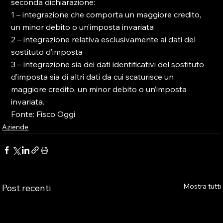
seconda dichiarazione:

1 – integrazione che comporta un maggiore credito, 
un minor debito o un’imposta invariata

2 – integrazione relativa esclusivamente ai dati del 
sostituto d’imposta

3 – integrazione sia dei dati identificativi del sostituto 
d’imposta sia di altri dati da cui scaturisce un 
maggiore credito, un minor debito o un’imposta 
invariata.

Fonte: Fisco Oggi
Aziende
Mostra tutti
Post recenti