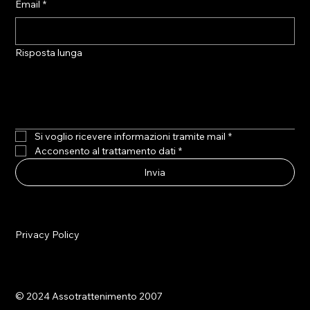
Email
*
Risposta lunga
Si voglio ricevere informazioni tramite mail
*
Acconsento al trattamento dati
*
Invia
Privacy Policy
© 2024 Assotrattenimento 2007