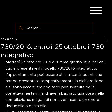
20 ott 2016
730/2016: entro il 25 ottobre il 730
integrativo
Martedì 25 ottobre 2016 è l’ultimo giorno utile per chi 
vuole presentare il modello 730/2016 integrativo.

L’appuntamento può essere utile ai contribuenti che 
hanno presentato tempestivamente la dichiarazione 
e si sono accorti, troppo tardi per usufruire della 
correttiva nei termini, di aver sbagliato qualcosa nella 
compilazione, magari di non aver inserito un onere 
deducibile o detraibile.
