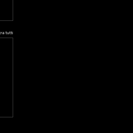
a tutti