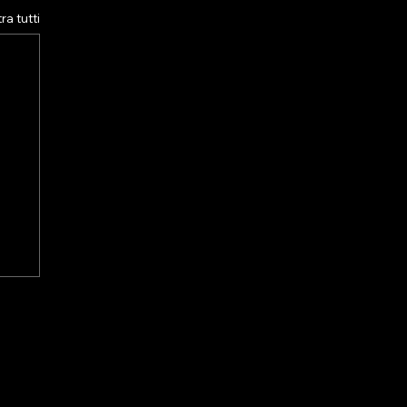
a tutti