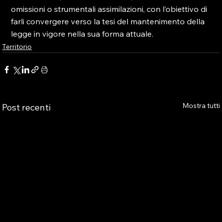
omissioni o strumentali assimilazioni, con l’obiettivo di 
farli convergere verso la tesi del mantenimento della 
legge in vigore nella sua forma attuale.
Territorio
Mostra tutti
Post recenti