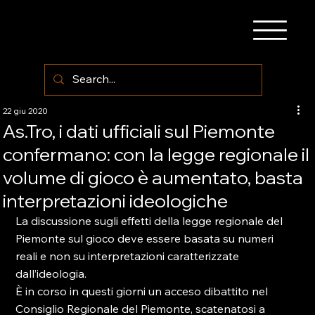
22 giu 2020
As.Tro, i dati ufficiali sul Piemonte
confermano: con la legge regionale il
volume di gioco è aumentato, basta
interpretazioni ideologiche
La discussione sugli effetti della legge regionale del 
Piemonte sul gioco deve essere basata su numeri 
reali e non su interpretazioni caratterizzate 
dall’ideologia. 
È in corso in questi giorni un acceso dibattito nel 
Consiglio Regionale del Piemonte, scatenatosi a 