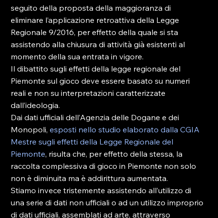
seguito della proposta della maggioranza di 
eliminare l’applicazione retroattiva della Legge 
Regionale 9/2016, per effetto della quale si sta 
assistendo alla chiusura di attività già esistenti al 
momento della sua entrata in vigore.
Il dibattito sugli effetti della legge regionale del 
Piemonte sul gioco deve essere basato su numeri 
reali e non su interpretazioni caratterizzate 
dall’ideologia.
Dai dati ufficiali dell’Agenzia delle Dogane e dei 
Monopoli, 
esposti nello studio elaborato dalla CGIA 
Mestre sugli effetti della Legge Regionale del 
Piemonte
, risulta che, per effetto della stessa, la 
raccolta complessiva di gioco in Piemonte non solo 
non è diminuita ma è addirittura aumentata.
Stiamo invece tristemente assistendo all’utilizzo di 
una serie di dati non ufficiali o ad un utilizzo improprio 
di dati ufficiali, assemblati ad arte, attraverso 