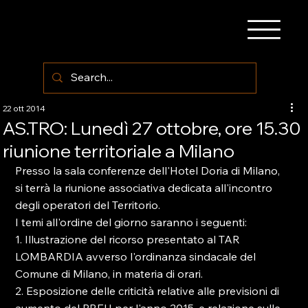
22 ott 2014
AS.TRO: Lunedì 27 ottobre, ore 15.30
riunione territoriale a Milano
Presso la sala conferenze dell'Hotel Doria di Milano, 
si terrà la riunione associativa dedicata all'incontro 
degli operatori del Territorio.

I temi all'ordine del giorno saranno i seguenti:

1. Illustrazione del ricorso presentato al TAR 
LOMBARDIA avverso l'ordinanza sindacale del 
Comune di Milano, in materia di orari.

2. Esposizione delle criticità relative alle previsioni di 