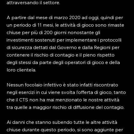
attraversando il settore.

A partire dal mese di marzo 2020 ad oggi, quindi per 
un periodo di 11 mesi, le attività di gioco sono rimaste 
chiuse per più di 200 giorni nonostante gli 
investimenti sostenuti per implementare i protocolli 
di sicurezza dettati dal Governo e dalla Regioni per 
contenere il rischio di contagio e il pieno rispetto 
degli stessi da parte degli operatori di gioco e della 
loro clientela.

Nessun focolaio infettivo è stato infatti riscontrato 
negli esercizi in cui viene svolta l’offerta di gioco, tanto 
che il CTS non ha mai menzionato le nostre attività 
tra quelle a maggior rischio di diffusione del contagio.

Ai danni che stanno subendo tutte le altre attività 
chiuse durante questo periodo, si sono aggiunte per 