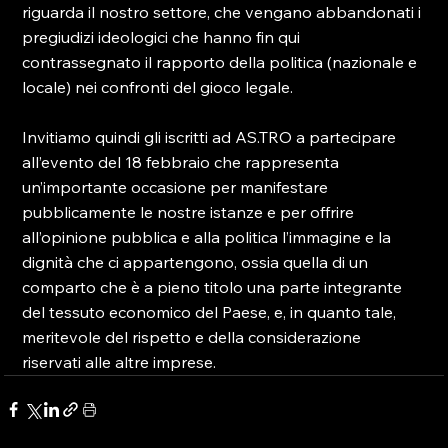
riguarda il nostro settore, che vengano abbandonati i 
pregiudizi ideologici che hanno fin qui 
contrassegnato il rapporto della politica (nazionale e 
locale) nei confronti del gioco legale.

Invitiamo quindi gli iscritti ad AS.TRO a partecipare 
all’evento del 18 febbraio che rappresenta 
un’importante occasione per manifestare 
pubblicamente le nostre istanze e per offrire 
all’opinione pubblica e alla politica l’immagine e la 
dignità che ci appartengono, ossia quella di un 
comparto che è a pieno titolo una parte integrante 
del tessuto economico del Paese, e, in quanto tale, 
meritevole del rispetto e della considerazione 
riservati alle altre imprese.