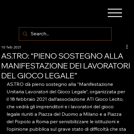
10 feb 2021
AS.TRO: “PIENO SOSTEGNO ALLA
MANIFESTAZIONE DEI LAVORATORI
DEL GIOCO LEGALE”
AS.TRO dà pieno sostegno alla “Manifestazione 
Unitaria Lavoratori del Gioco Legale”, organizzata per 
il 18 febbraio 2021 dall’associazione ATI Gioco Lecito, 
che vedrà gli imprenditori e i lavoratori del gioco 
legale riuniti a Piazza del Duomo a Milano e a Piazza 
del Popolo a Roma per sensibilizzare le istituzioni e 
l’opinione pubblica sul grave stato di difficoltà che sta 