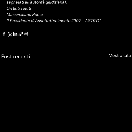
segnalati all’autorità giudiziaria).
Distinti saluti
Massimiliano Pucci
Il Presidente di Assotrattenimento 2007 – ASTRO”
Mostra tutti
Post recenti