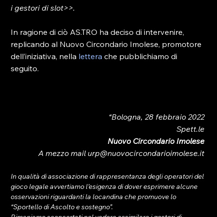
i gestori di slot>>.
In ragione di ciò AS.TRO ha deciso di intervenire, 
replicando al Nuovo Circondario Imolese, promotore 
dell’iniziativa, nella 
lettera
 che pubblichiamo di 
seguito.

“Bologna, 28 febbraio 2022 
Spett.le 
Nuovo Circondario Imolese 
A mezzo mail 
urp@nuovocircondarioimolese.it 
In qualità di associazione di rappresentanza degli operatori del 
gioco legale avvertiamo l’esigenza di dover esprimere alcune 
osservazioni riguardanti la locandina che promuove lo 
“Sportello di Ascolto e sostegno”. 