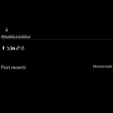
à̀
Attualità e politica
Mostra tutti
Post recenti