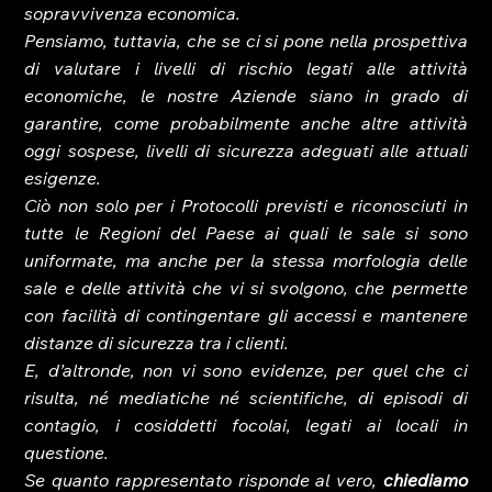
sopravvivenza economica.
Pensiamo, tuttavia, che se ci si pone nella prospettiva 
di valutare i livelli di rischio legati alle attività 
economiche, le nostre Aziende siano in grado di 
garantire, come probabilmente anche altre attività 
oggi sospese, livelli di sicurezza adeguati alle attuali 
esigenze.
Ciò non solo per i Protocolli previsti e riconosciuti in 
tutte le Regioni del Paese ai quali le sale si sono 
uniformate, ma anche per la stessa morfologia delle 
sale e delle attività che vi si svolgono, che permette 
con facilità di contingentare gli accessi e mantenere 
distanze di sicurezza tra i clienti.
E, d’altronde, non vi sono evidenze, per quel che ci 
risulta, né mediatiche né scientifiche, di episodi di 
contagio, i cosiddetti focolai, legati ai locali in 
questione. 
Se quanto rappresentato risponde al vero, 
chiediamo 