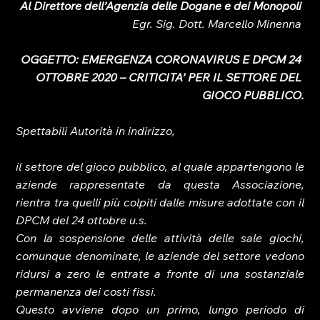
Al Direttore dell’Agenzia delle Dogane e dei Monopoli 
Egr. Sig. Dott. Marcello Minenna 
OGGETTO: EMERGENZA CORONAVIRUS E DPCM 24 
OTTOBRE 2020 – CRITICITA’ PER IL SETTORE DEL 
GIOCO PUBBLICO.
Spettabili Autorità in indirizzo,
il settore del gioco pubblico, al quale appartengono le 
aziende rappresentate da questa Associazione, 
rientra tra quelli più colpiti dalle misure adottate con il 
DPCM del 24 ottobre u.s.
Con la sospensione delle attività delle sale giochi, 
comunque denominate, le aziende del settore vedono 
ridursi a zero le entrate a fronte di una sostanziale 
permanenza dei costi fissi.
Questo avviene dopo un primo, lungo periodo di 