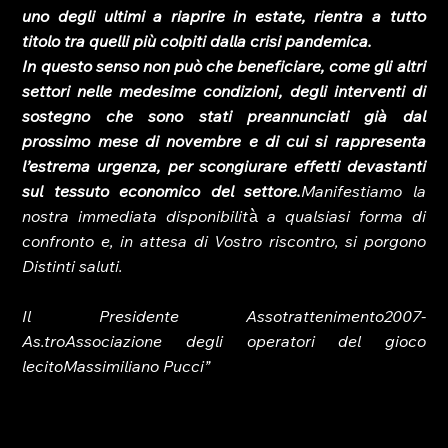
uno degli ultimi a riaprire in estate, rientra a tutto 
titolo tra quelli più colpiti dalla crisi pandemica. 
In questo senso non può che beneficiare, come gli altri 
settori nelle medesime condizioni, degli interventi di 
sostegno che sono stati preannunciati già dal 
prossimo mese di novembre e di cui si rappresenta 
l’estrema urgenza, per scongiurare effetti devastanti 
sul tessuto economico del settore.
Manifestiamo la 
nostra immediata disponibilit
à̀
 a qualsiasi forma di 
confronto e, in attesa di Vostro riscontro, si porgono 
Distinti saluti. 
Il Presidente Assotrattenimento2007-
As.troAssociazione degli operatori del gioco 
lecitoMassimiliano Pucci”