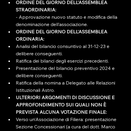
ORDINE DEL GIORNO DELL’ASSEMBLEA 
STRAORDINARIA:
- Approvazione nuovo statuto e modifica della 
denominazione dell’associazione.
ORDINE DEL GIORNO DELL’ASSEMBLEA 
ORDINARIA: 
Analisi del bilancio consuntivo al 31-12-23 e 
delibere conseguenti.
Ratifica dei bilanci degli esercizi precedenti.
Presentazione del bilancio preventivo 2024 e 
delibere conseguenti.
Ratifica della nomina a Delegato alle Relazioni 
Istituzionali Astro.
ULTERIORI ARGOMENTI DI DISCUSSIONE E 
APPROFONDIMENTO SUI QUALI NON È 
PREVISTA ALCUNA VOTAZIONE FINALE:
Verso un’Associazione di Filiera: presentazione 
Sezione Concessionari (a cura del dott. Marco 