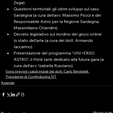
Zega).
Questioni territoriali: gli ultimi sviluppi sul caso 
Sardegna (a cura dell’avv. Massimo Piozzi e del 
Responsabile Astro per la Regione Sardegna, 
Massimiliano Orlandini).
Decreto legislativo sul riordino del gioco online: 
lo stato dell’arte (a cura del dott. Armando 
Iaccarino).
Presentazione del programma “UNI>ERSO 
ASTRO”, il think tank dedicato alla futura gara (a 
cura dell’avv. Isabella Rusciano).
Sono previsti i saluti iniziali del dott. Carlo Beraldelli, 
Presidente di Confindustria SIT
Aziende
Mostra tutti