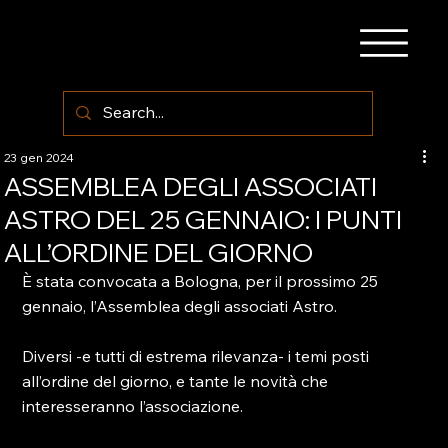
23 gen 2024
ASSEMBLEA DEGLI ASSOCIATI
ASTRO DEL 25 GENNAIO: I PUNTI
ALL’ORDINE DEL GIORNO
È stata convocata a Bologna, per il prossimo 25 
gennaio, l’Assemblea degli associati Astro.

Diversi -e tutti di estrema rilevanza- i temi posti 
all’ordine del giorno, e tante le novità che 