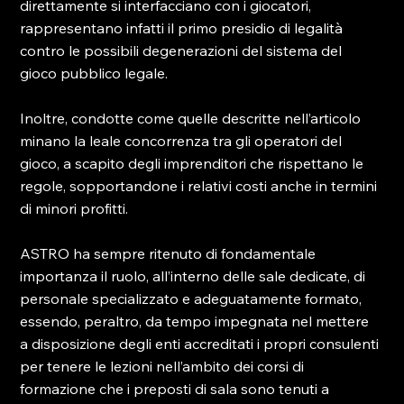
direttamente si interfacciano con i giocatori, 
rappresentano infatti il primo presidio di legalità 
contro le possibili degenerazioni del sistema del 
gioco pubblico legale.

Inoltre, condotte come quelle descritte nell’articolo 
minano la leale concorrenza tra gli operatori del 
gioco, a scapito degli imprenditori che rispettano le 
regole, sopportandone i relativi costi anche in termini 
di minori profitti.

ASTRO ha sempre ritenuto di fondamentale 
importanza il ruolo, all’interno delle sale dedicate, di 
personale specializzato e adeguatamente formato, 
essendo, peraltro, da tempo impegnata nel mettere 
a disposizione degli enti accreditati i propri consulenti 
per tenere le lezioni nell’ambito dei corsi di 
formazione che i preposti di sala sono tenuti a 