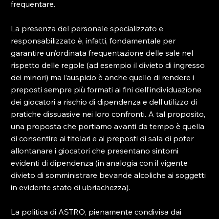
frequentare.

La presenza del personale specializzato e 
responsabilizzato è, infatti, fondamentale per 
garantire un’ordinata frequentazione delle sale nel 
rispetto delle regole (ad esempio il divieto di ingresso 
dei minori) ma l’auspicio è anche quello di rendere i 
preposti sempre più formati ai fini dell’individuazione 
dei giocatori a rischio di dipendenza e dell’utilizzo di 
pratiche dissuasive nei loro confronti. A tal proposito, 
una proposta che portiamo avanti da tempo è quella 
di consentire ai titolari e ai preposti di sala di poter 
allontanare i giocatori che presentano sintomi 
evidenti di dipendenza (in analogia con il vigente 
divieto di somministrare bevande alcoliche ai soggetti 
in evidente stato di ubriachezza).

La politica di ASTRO, pienamente condivisa dai 