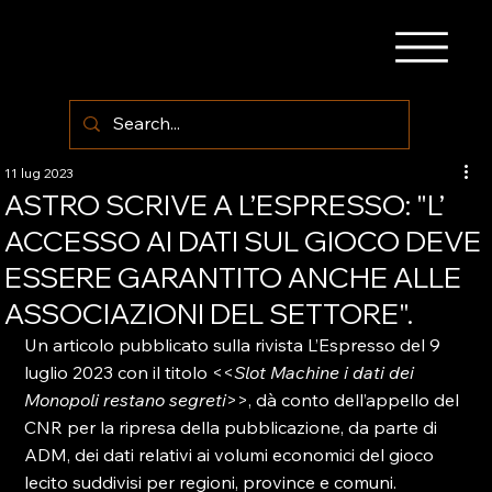
11 lug 2023
ASTRO SCRIVE A L’ESPRESSO: "L’
ACCESSO AI DATI SUL GIOCO DEVE
ESSERE GARANTITO ANCHE ALLE
ASSOCIAZIONI DEL SETTORE".
Un articolo pubblicato sulla rivista L’Espresso del 9 
luglio 2023 con il titolo <<
Slot Machine i dati dei 
Monopoli restano segreti
>>, dà conto dell’appello del 
CNR per la ripresa della pubblicazione, da parte di 
ADM, dei dati relativi ai volumi economici del gioco 
lecito suddivisi per regioni, province e comuni.
