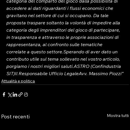
categoria del comparto del gioco dalla possibilità di 
accedere ai dati riguardanti i flussi economici che 
gravitano nel settore di cui si occupano. Da tale 
proposta traspare soltanto la volontà di impedire alla 
categoria degli imprenditori del gioco di partecipare, 
in trasparenza e attraverso le proprie associazioni di 
rappresentanza, al confronto sulle tematiche 
correlate a questo settore.
Sperando di aver dato un 
contributo utile sul tema sollevato nel vostro articolo, 
porgiamo i nostri migliori saluti.
ASTRO (Confindustria 
SIT)
Il Responsabile Ufficio Legale
Avv. Massimo Piozzi”
Attualità e politica
Mostra tutti
Post recenti