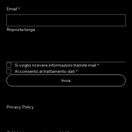
Email
*
Risposta lunga
Si voglio ricevere informazioni tramite mail
*
Acconsento al trattamento dati
*
Invia
Privacy Policy