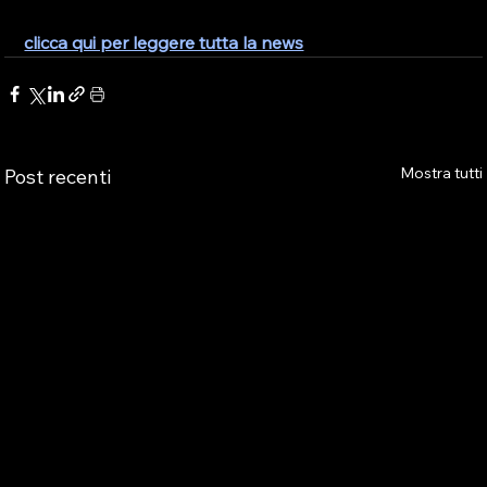
clicca qui per leggere tutta la news
Mostra tutti
Post recenti