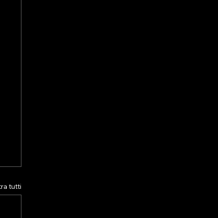
a tutti