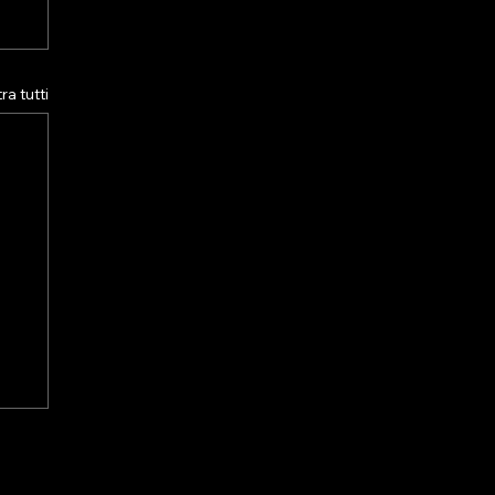
a tutti