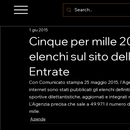
1 giu 2015
Cinque per mille 20
elenchi sul sito del
Entrate
Con Comunicato stampa 25 maggio 2015, l'Agenz
internet sono stati pubblicati gli elenchi definit
sportive dilettantistiche, aggiornati e integrati
L'Agenzia precisa che sale a 49.971 il numero deg
mille.
Aziende