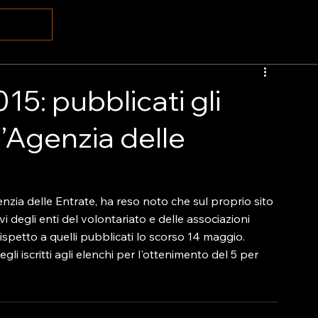
15: pubblicati gli
l’Agenzia delle
ia delle Entrate, ha reso noto che sul proprio sito 
ivi degli enti del volontariato e delle associazioni 
 rispetto a quelli pubblicati lo scorso 14 maggio. 
li iscritti agli elenchi per l'ottenimento del 5 per 