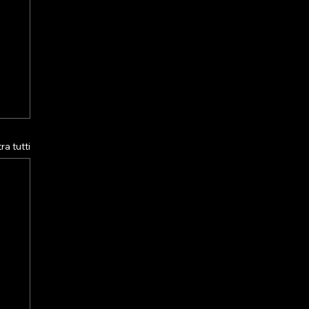
a tutti