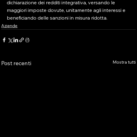
dichiarazione dei redditi integrativa, versando le 
maggiori imposte dovute, unitamente agli interessi e 
beneficiando delle sanzioni in misura ridotta.
Aziende
Mostra tutti
Post recenti