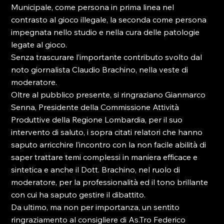
Municipale, come persona in prima linea nel 
contrasto al gioco illegale, la seconda come persona 
impegnata nello studio e nella cura delle patologie 
legate al gioco.
Senza trascurare l’importante contributo svolto dal 
noto giornalista Claudio Brachino, nella veste di 
moderatore.
Oltre al pubblico presente, si ringraziano Gianmarco 
Senna, Presidente della Commissione Attività 
Produttive della Regione Lombardia, per il suo 
intervento di saluto, i sopra citati relatori che hanno 
saputo arricchire l’incontro con la non facile abilità di 
saper trattare temi complessi in maniera efficace e 
sintetica e anche il Dott. Brachino, nel ruolo di 
moderatore, per la professionalità ed il tono brillante 
con cui ha saputo gestire il dibattito.
Da ultimo, ma non per importanza, un sentito 
ringraziamento al consigliere di As.Tro Federico 