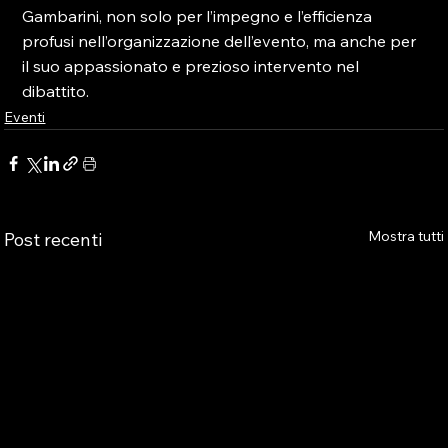
Gambarini, non solo per l’impegno e l’efficienza 
profusi nell’organizzazione dell’evento, ma anche per 
il suo appassionato e prezioso intervento nel 
dibattito.
Eventi
Mostra tutti
Post recenti