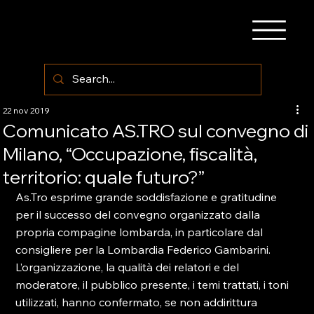
22 nov 2019
Comunicato AS.TRO sul convegno di
Milano, “Occupazione, fiscalità,
territorio: quale futuro?”
As.Tro esprime grande soddisfazione e gratitudine 
per il successo del convegno organizzato dalla 
propria compagine lombarda, in particolare dal 
consigliere per la Lombardia Federico Gambarini.
L’organizzazione, la qualità dei relatori e del 
moderatore, il pubblico presente, i temi trattati, i toni 
utilizzati, hanno confermato, se non addirittura 