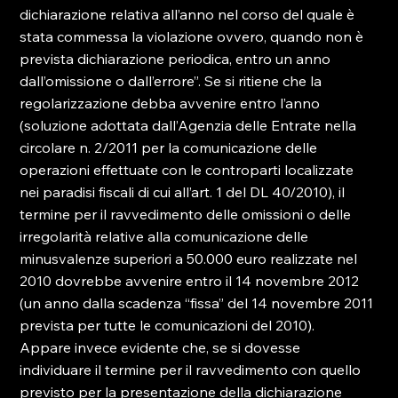
dichiarazione relativa all’anno nel corso del quale è 
stata commessa la violazione ovvero, quando non è 
prevista dichiarazione periodica, entro un anno 
dall’omissione o dall’errore”. Se si ritiene che la 
regolarizzazione debba avvenire entro l’anno 
(soluzione adottata dall’Agenzia delle Entrate nella 
circolare n. 2/2011 per la comunicazione delle 
operazioni effettuate con le controparti localizzate 
nei paradisi fiscali di cui all’art. 1 del DL 40/2010), il 
termine per il ravvedimento delle omissioni o delle 
irregolarità relative alla comunicazione delle 
minusvalenze superiori a 50.000 euro realizzate nel 
2010 dovrebbe avvenire entro il 14 novembre 2012 
(un anno dalla scadenza “fissa” del 14 novembre 2011 
prevista per tutte le comunicazioni del 2010).

Appare invece evidente che, se si dovesse 
individuare il termine per il ravvedimento con quello 
previsto per la presentazione della dichiarazione 