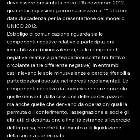
deve essere presentata entro il 15 novembre 2012, 
quarantacinquesimo giorno successivo al 1° ottobre, 
data di scadenza per la presentazione del modello 
UNICO 2012.

L’obbligo di comunicazione riguarda sia le 
componenti negative relative a partecipazioni 
immobilizzate (minusvalenze), sia le componenti 
negative relative a partecipazioni iscritte tra l’attivo 
circolante (altre differenze negative); in entrambi i 
casi, rilevano le sole minusvalenze e perdite riferibili a 
partecipazioni quotate nei mercati regolamentati. Le 
componenti negative da comunicare non sono solo 
quelle derivanti dalla cessione delle partecipazioni, 
ma anche quelle che derivano da operazioni quali la 
permuta o il conferimento, l’assegnazione ai soci e gli 
altri atti di destinazione a finalità estranee all’esercizio 
dell’impresa, nonché il fallimento o la liquidazione 
della società partecipata.
