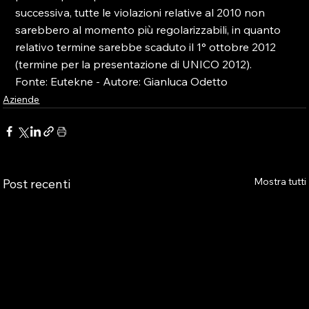
successiva, tutte le violazioni relative al 2010 non 
sarebbero al momento più regolarizzabili, in quanto 
relativo termine sarebbe scaduto il 1° ottobre 2012 
(termine per la presentazione di UNICO 2012).

Fonte: Eutekne - Autore: Gianluca Odetto
Aziende
Mostra tutti
Post recenti