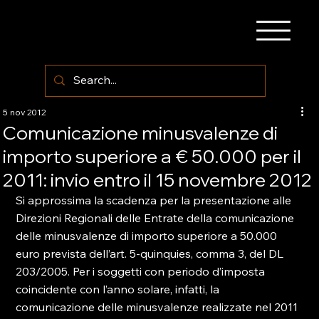
5 nov 2012
Comunicazione minusvalenze di
importo superiore a € 50.000 per il
2011: invio entro il 15 novembre 2012
Si approssima la scadenza per la presentazione alle 
Direzioni Regionali delle Entrate della comunicazione 
delle minusvalenze di importo superiore a 50.000 
euro prevista dell’art. 5-quinquies, comma 3, del DL 
203/2005. Per i soggetti con periodo d’imposta 
coincidente con l’anno solare, infatti, la 
comunicazione delle minusvalenze realizzate nel 2011 