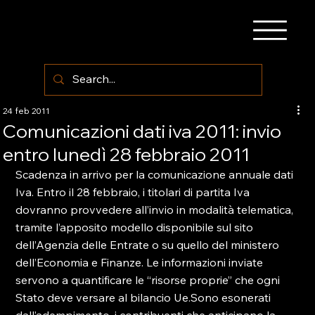
24 feb 2011
Comunicazioni dati iva 2011: invio
entro lunedì 28 febbraio 2011
Scadenza in arrivo per la comunicazione annuale dati 
Iva. Entro il 28 febbraio, i titolari di partita Iva 
dovranno provvedere all’invio in modalità telematica, 
tramite l’apposito modello disponibile sul sito 
dell’Agenzia delle Entrate o su quello del ministero 
dell’Economia e Finanze. Le informazioni inviate 
servono a quantificare le “risorse proprie” che ogni 
Stato deve versare al bilancio Ue.Sono esonerati 