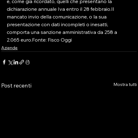
e, come già ricordato, quelli che presentano la 
dichiarazione annuale Iva entro il 28 febbraio.Il 
mancato invio della comunicazione, o la sua 
presentazione con dati incompleti o inesatti, 
comporta una sanzione amministrativa da 258 a 
2.065 euro.Fonte: Fisco Oggi
Aziende
Mostra tutti
Post recenti