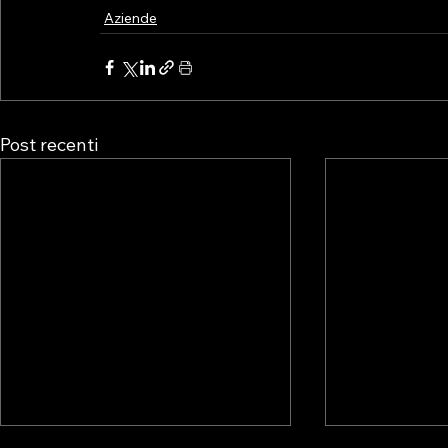
Aziende
Post recenti