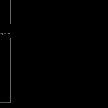
a tutti