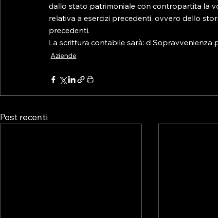
dallo stato patrimoniale con contropartita la 
relativa a esercizi precedenti, ovvero dello stor
precedenti.

La scrittura contabile sarà: d Sopravvenienza pas
Aziende
Post recenti