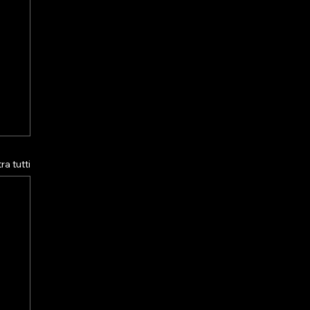
a tutti