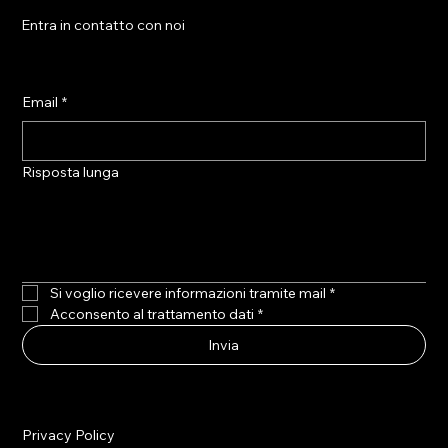
Entra in contatto con noi
Email
*
Risposta lunga
Si voglio ricevere informazioni tramite mail
*
Acconsento al trattamento dati
*
Invia
Privacy Policy