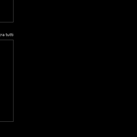
a tutti