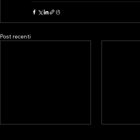
Post recenti