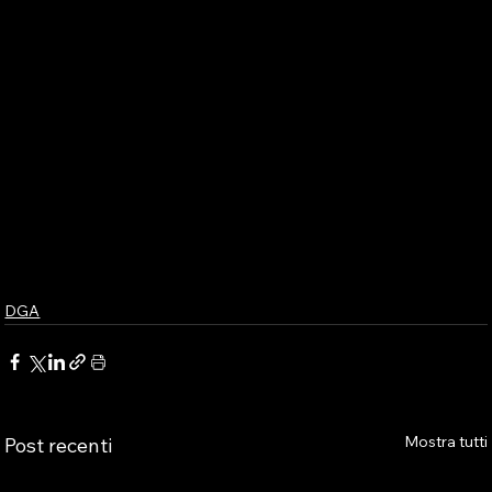
DGA
Mostra tutti
Post recenti