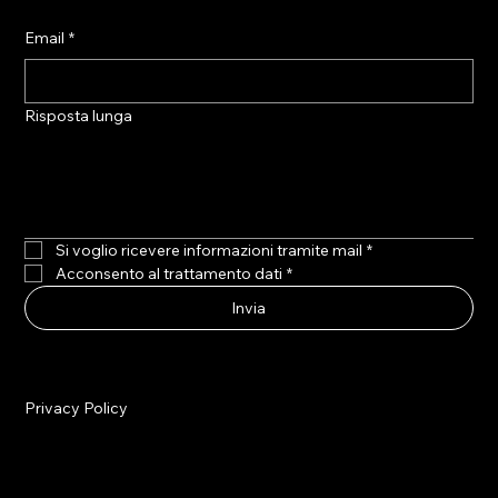
Email
*
Risposta lunga
Si voglio ricevere informazioni tramite mail
*
Acconsento al trattamento dati
*
Invia
Privacy Policy