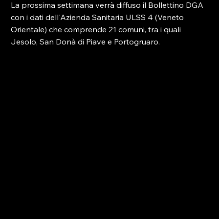
La prossima settimana verrà diffuso il Bollettino DGA 
con i dati dell'
Azienda Sanitaria ULSS 4 (Veneto 
Orientale) che comprende 21 comuni, tra i quali 
Jesolo, San Donà di Piave e Portogruaro. 