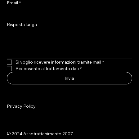
Email
*
Risposta lunga
Si voglio ricevere informazioni tramite mail
*
Acconsento al trattamento dati
*
Invia
Privacy Policy
© 2024 Assotrattenimento 2007