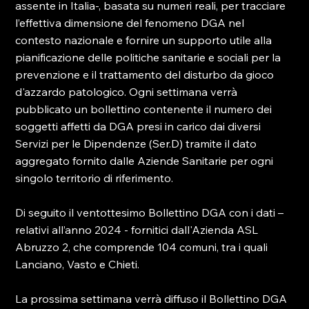
assente in Italia-, basata su numeri reali, per tracciare 
l’effettiva dimensione del fenomeno DGA nel 
contesto nazionale e fornire un supporto utile alla 
pianificazione delle politiche sanitarie e sociali per la 
prevenzione e il trattamento del disturbo da gioco 
d'azzardo patologico. Ogni settimana verrà 
pubblicato un bollettino contenente il numero dei 
soggetti affetti da DGA presi in carico dai diversi 
Servizi per le Dipendenze (Ser.D) tramite il dato 
aggregato fornito dalle Aziende Sanitarie per ogni 
singolo territorio di riferimento.
Di seguito il ventottesimo Bollettino DGA con i dati – 
relativi all’anno 2024 - fornitici dall'Azienda ASL 
Abruzzo 2, che comprende 104 comuni, tra i quali 
Lanciano, Vasto e Chieti.
La prossima settimana verrà diffuso il Bollettino DGA 