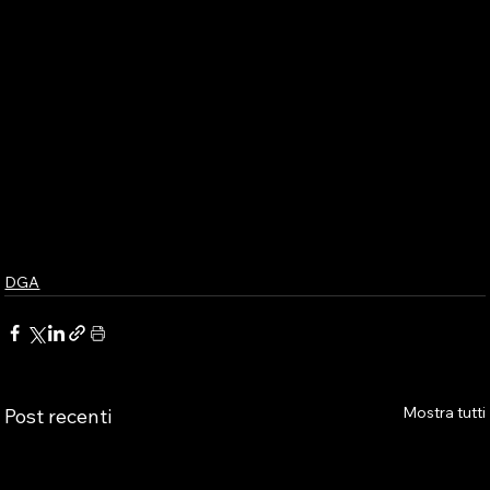
DGA
Mostra tutti
Post recenti