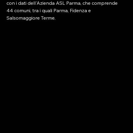
con i dati dell'Azienda ASL Parma, che comprende 
44 comuni, tra i quali Parma, Fidenza e 
Salsomaggiore Terme.