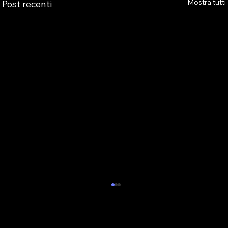
Mostra tutti
Post recenti