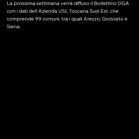
La prossima settimana verrà diffuso il Bollettino DGA 
con i dati dell'Azienda USL Toscana Sud-Est, che 
comprende 99 comuni, tra i quali Arezzo, Grosseto e 
Siena.