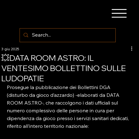
3 giu 2025
💥DATA ROOM ASTRO: IL
VENTESIMO BOLLETTINO SULLE
LUDOPATIE
Prosegue la pubblicazione dei Bollettini DGA 
(disturbo da gioco d’azzardo) -elaborati da DATA 
ROOM AS.TRO-, che raccolgono i dati ufficiali sul 
numero complessivo delle persone in cura per 
dipendenza da gioco presso i servizi sanitari dedicati, 
riferito all’intero territorio nazionale: