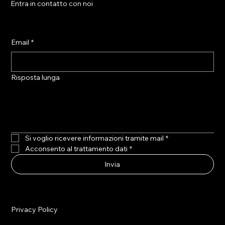
Entra in contatto con noi
Email
*
Risposta lunga
Si voglio ricevere informazioni tramite mail
*
Acconsento al trattamento dati
*
Invia
Privacy Policy