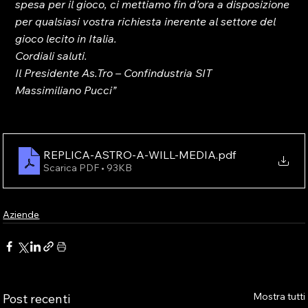
spesa per il gioco, ci mettiamo fin d’ora a disposizione 
per qualsiasi vostra richiesta inerente al settore del 
gioco lecito in Italia.
Cordiali saluti.
Il Presidente As.Tro – Confindustria SIT
Massimiliano Pucci”
REPLICA-ASTRO-A-WILL-MEDIA
.pdf
Scarica PDF • 93KB
Aziende
Mostra tutti
Post recenti