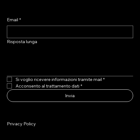
Email
*
Risposta lunga
Si voglio ricevere informazioni tramite mail
*
Acconsento al trattamento dati
*
Invia
Privacy Policy