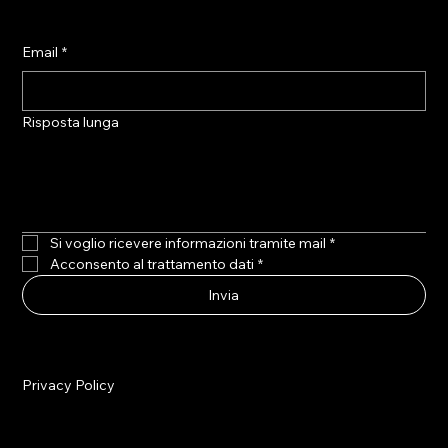
Email
*
Risposta lunga
Si voglio ricevere informazioni tramite mail
*
Acconsento al trattamento dati
*
Invia
Privacy Policy