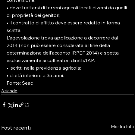
conversione:

• deve trattarsi di terreni agricoli locati diversi da quelli 
di proprietà dei genitori;

• il contratto di affitto deve essere redatto in forma 
scritta.

L'agevolazione trova applicazione a decorrere dal 
2014 (non può essere considerata al fine della 
determinazione dell'acconto IRPEF 2014) e spetta 
esclusivamente ai coltivatori diretti/IAP:

• iscritti nella previdenza agricola;

• di età inferiore a 35 anni.

Fonte: Seac
Aziende
Mostra tutti
Post recenti