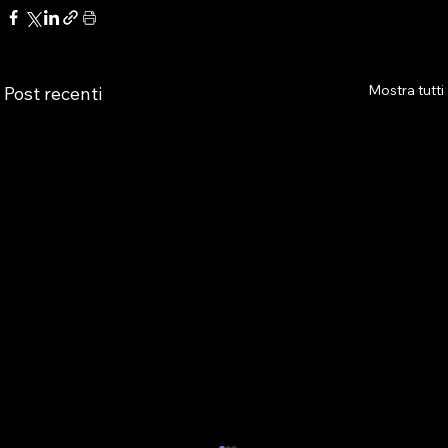
Mostra tutti
Post recenti