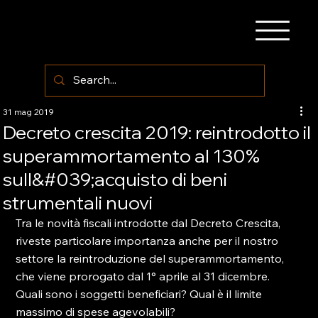
31 mag 2019
Decreto crescita 2019: reintrodotto il
superammortamento al 130%
sull&#039;acquisto di beni
strumentali nuovi
Tra le novità fiscali introdotte dal Decreto Crescita, 
riveste particolare importanza anche per il nostro 
settore la reintroduzione del superammortamento, 
che viene prorogato dal 1° aprile al 31 dicembre. 
Quali sono i soggetti beneficiari? Qual è il limite 
massimo di spese agevolabili?