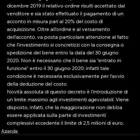
dicembre 2019 il relativo ordine risulti accettato dal 
venditore e sia stato effettuato il pagamento di un 
acconto in misura pari al 20% del costo di 
acquisizione. Oltre all’ordine e al versamento 
dell’acconto, va posta particolare attenzione al fatto 
che l’investimento si concretizzi con la consegna o 
spedizione del bene entro la data del 30 giugno 
2020. Non è necessario che il bene sia “entrato in 
funzione” entro il 30 giugno 2020; infatti tale 
condizione è necessaria esclusivamente per l’avvio 
della deduzione del costo.
Novità assoluta di questo decreto è l’introduzione di 
un limite massimo agli investimenti agevolabili. Viene 
disposto, infatti, che la maggiorazione non debba 
essere applicata sulla parte di investimenti 
complessivi eccedente il limite di 2,5 milioni di euro.
Aziende