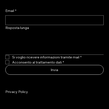
Email
*
Risposta lunga
Si voglio ricevere informazioni tramite mail
*
Acconsento al trattamento dati
*
Invia
Privacy Policy