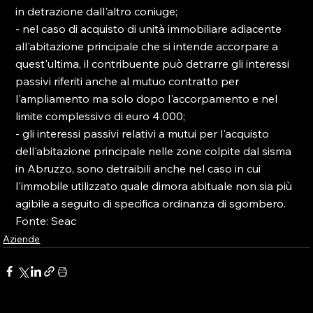
in detrazione dall'altro coniuge;

- nel caso di acquisto di unità immobiliare adiacente 
all'abitazione principale che si intende accorpare a 
quest'ultima, il contribuente può detrarre gli interessi 
passivi riferiti anche al mutuo contratto per 
l'ampliamento ma solo dopo l'accorpamento e nel 
limite complessivo di euro 4.000;

- gli interessi passivi relativi a mutui per l'acquisto 
dell'abitazione principale nelle zone colpite dal sisma 
in Abruzzo, sono detraibili anche nel caso in cui 
l'immobile utilizzato quale dimora abituale non sia più 
agibile a seguito di specifica ordinanza di sgombero.

Fonte: Seac
Aziende