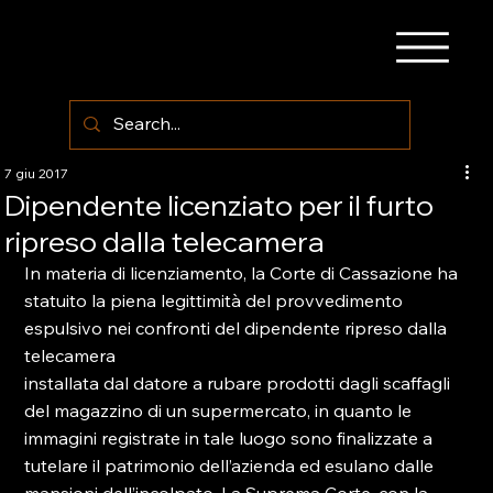
7 giu 2017
Dipendente licenziato per il furto
ripreso dalla telecamera
In materia di licenziamento, la Corte di Cassazione ha 
statuito la piena legittimità del provvedimento 
espulsivo nei confronti del dipendente ripreso dalla 
telecamera

installata dal datore a rubare prodotti dagli scaffagli 
del magazzino di un supermercato, in quanto le 
immagini registrate in tale luogo sono finalizzate a 
tutelare il patrimonio dell’azienda ed esulano dalle 