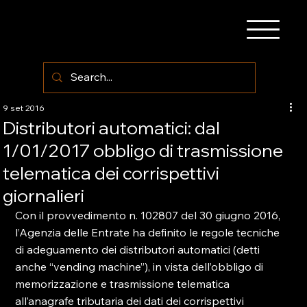
9 set 2016
Distributori automatici: dal
1/01/2017 obbligo di trasmissione
telematica dei corrispettivi
giornalieri
Con il provvedimento n. 102807 del 30 giugno 2016, 
l’Agenzia delle Entrate ha definito le regole tecniche 
di adeguamento dei distributori automatici (detti 
anche “vending machine”), in vista dell’obbligo di 
memorizzazione e trasmissione telematica 
all’anagrafe tributaria dei dati dei corrispettivi 