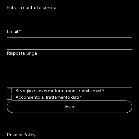
Entra in contatto con noi
Email
*
Risposta lunga
Si voglio ricevere informazioni tramite mail
*
Acconsento al trattamento dati
*
Invia
Privacy Policy