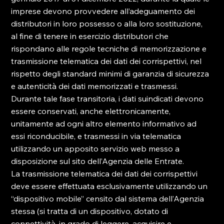
imprese devono provvedere all’adeguamento dei 
distributori in loro possesso o alla loro sostituzione, 
al fine di tenere in esercizio distributori che 
rispondano alle regole tecniche di memorizzazione e 
trasmissione telematica dei dati dei corrispettivi, nel 
rispetto degli standard minimi di garanzia di sicurezza 
e autenticità dei dati memorizzati e trasmessi.

Durante tale fase transitoria, i dati suindicati devono 
essere conservati, anche elettronicamente, 
unitamente ad ogni altro elemento informativo ad 
essi riconducibile, e trasmessi in via telematica 
utilizzando un apposito servizio web messo a 
disposizione sul sito dell’Agenzia delle Entrate.

La trasmissione telematica dei dati dei corrispettivi 
deve essere effettuata esclusivamente utilizzando un 
“dispositivo mobile” censito dal sistema dell’Agenzia 
stessa (si tratta di un dispositivo, dotato di 
connettività, in grado di leggere, acquisire e 