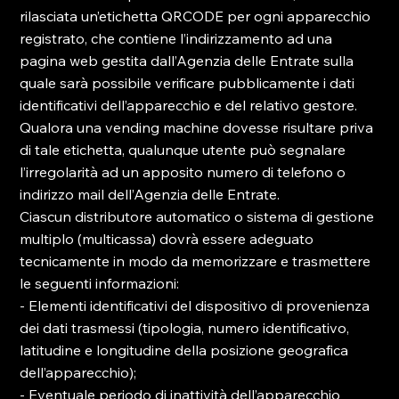
rilasciata un’etichetta QRCODE per ogni apparecchio 
registrato, che contiene l’indirizzamento ad una 
pagina web gestita dall’Agenzia delle Entrate sulla 
quale sarà possibile verificare pubblicamente i dati 
identificativi dell’apparecchio e del relativo gestore.

Qualora una vending machine dovesse risultare priva 
di tale etichetta, qualunque utente può segnalare 
l’irregolarità ad un apposito numero di telefono o 
indirizzo mail dell’Agenzia delle Entrate.

Ciascun distributore automatico o sistema di gestione 
multiplo (multicassa) dovrà essere adeguato 
tecnicamente in modo da memorizzare e trasmettere 
le seguenti informazioni:

- Elementi identificativi del dispositivo di provenienza 
dei dati trasmessi (tipologia, numero identificativo, 
latitudine e longitudine della posizione geografica 
dell’apparecchio);

- Eventuale periodo di inattività dell’apparecchio 