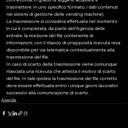
trasmettere, in uno specifico formato, i dati contenuti 
nei sistemi di gestione delle vending machine).

La trasmissione si considera effettuata nel momento 
in cui è completata, da parte dell’Agenzia delle 
entrate, la ricezione del file contenente le 
informazioni, con il rilascio di un’apposita ricevuta resa 
disponibile per via telematica contestualmente alla 
trasmissione del file.

In caso di scarto della trasmissione viene comunque 
rilasciata una ricevuta che attesta il motivo di scarto 
del file. In tale ipotesi la trasmissione del file corretto 
deve essere effettuata entro i cinque giorni lavorativi 
successivi alla comunicazione di scarto.
Aziende