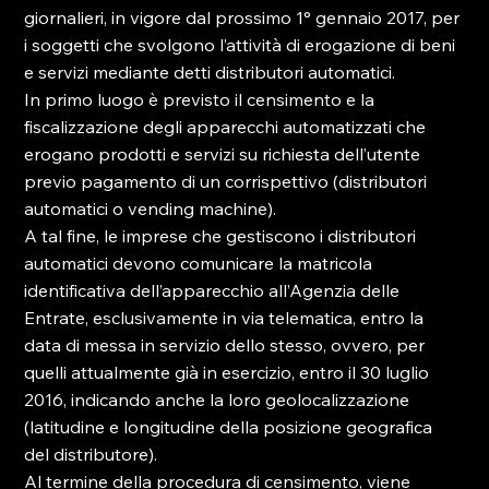
giornalieri, in vigore dal prossimo 1° gennaio 2017, per 
i soggetti che svolgono l’attività di erogazione di beni 
e servizi mediante detti distributori automatici.

In primo luogo è previsto il censimento e la 
fiscalizzazione degli apparecchi automatizzati che 
erogano prodotti e servizi su richiesta dell’utente 
previo pagamento di un corrispettivo (distributori 
automatici o vending machine).

A tal fine, le imprese che gestiscono i distributori 
automatici devono comunicare la matricola 
identificativa dell’apparecchio all’Agenzia delle 
Entrate, esclusivamente in via telematica, entro la 
data di messa in servizio dello stesso, ovvero, per 
quelli attualmente già in esercizio, entro il 30 luglio 
2016, indicando anche la loro geolocalizzazione 
(latitudine e longitudine della posizione geografica 
del distributore).

Al termine della procedura di censimento, viene 