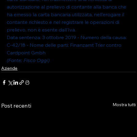
autorizzazione al prelievo di contante alla banca che 
ha emesso la carta bancaria utilizzata, nell’erogare il 
contante richiesto e nel registrare le operazioni di 
prelievo, non è esente dall’Iva.
Data sentenza: 3 ottobre 2019 - Numero della causa: 
C-42/18 - Nome delle parti: Finanzamt Trier contro 
Cardpoint Gmbh
(Fonte: Fisco Oggi)
Aziende
Mostra tutti
Post recenti