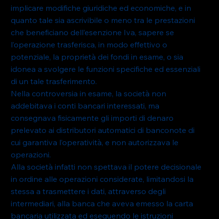
implicare modifiche giuridiche ed economiche, e in 
quanto tale sia ascrivibile o meno tra le prestazioni 
che beneficiano dell’esenzione Iva, sapere se 
l’operazione trasferisca, in modo effettivo o 
potenziale, la proprietà dei fondi in esame, o sia 
idonea a svolgere le funzioni specifiche ed essenziali 
di un tale trasferimento.
Nella controversia in esame, la società non 
addebitava i conti bancari interessati, ma 
consegnava fisicamente gli importi di denaro 
prelevato ai distributori automatici di banconote di 
cui garantiva l’operatività, e non autorizzava le 
operazioni.
Alla società infatti non spettava il potere decisionale 
in ordine alle operazioni considerate, limitandosi la 
stessa a trasmettere i dati, attraverso degli 
intermediari, alla banca che aveva emesso la carta 
bancaria utilizzata ed eseguendo le istruzioni 