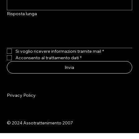
Risposta lunga
Si voglio ricevere informazioni tramite mail
*
Acconsento al trattamento dati
*
Invia
Privacy Policy
© 2024 Assotrattenimento 2007