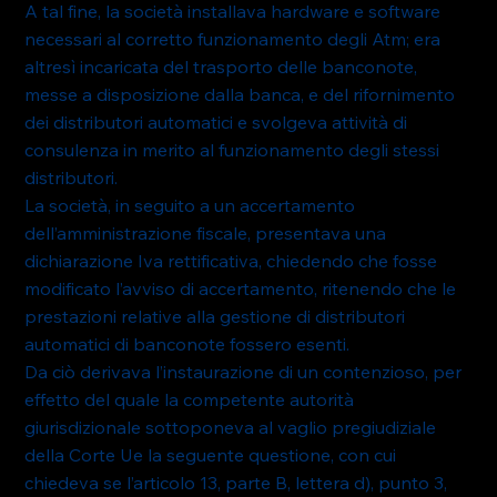
A tal fine, la società installava hardware e software 
necessari al corretto funzionamento degli Atm; era 
altresì incaricata del trasporto delle banconote, 
messe a disposizione dalla banca, e del rifornimento 
dei distributori automatici e svolgeva attività di 
consulenza in merito al funzionamento degli stessi 
distributori.
La società, in seguito a un accertamento 
dell’amministrazione fiscale, presentava una 
dichiarazione Iva rettificativa, chiedendo che fosse 
modificato l’avviso di accertamento, ritenendo che le 
prestazioni relative alla gestione di distributori 
automatici di banconote fossero esenti.
Da ciò derivava l’instaurazione di un contenzioso, per 
effetto del quale la competente autorità 
giurisdizionale sottoponeva al vaglio pregiudiziale 
della Corte Ue la seguente questione, con cui 
chiedeva se l’articolo 13, parte B, lettera d), punto 3, 