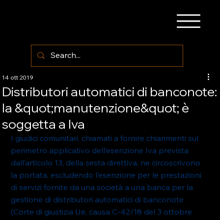
14 ott 2019
Distributori automatici di banconote:
la &quot;manutenzione&quot; è
soggetta a Iva
I giudici comunitari, chiamati a fornire chiarimenti sul 
perimetro applicativo dell’esenzione Iva prevista 
dall’articolo 13, della sesta direttiva, ne circoscrivono 
la portata, escludendo l’esenzione per le prestazioni 
di servizi fornite da una società a una banca per la 
gestione di distributori automatici di banconote 
(Corte di giustizia Ue, causa C-42/18 del 3 ottobre 