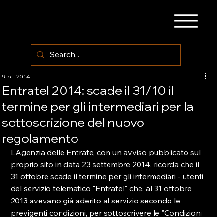
9 ott 2014
Entratel 2014: scade il 31/10 il
termine per gli intermediari per la
sottoscrizione del nuovo
regolamento
L'Agenzia delle Entrate, con un avviso pubblicato sul 
proprio sito in data 23 settembre 2014, ricorda che il 
31 ottobre scade il termine per gli intermediari - utenti 
del servizio telematico "Entratel" che, al 31 ottobre 
2013 avevano già aderito al servizio secondo le 
previgenti condizioni, per sottoscrivere le "Condizioni 