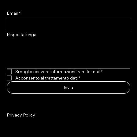
Email
*
Risposta lunga
Si voglio ricevere informazioni tramite mail
*
Acconsento al trattamento dati
*
Invia
Privacy Policy