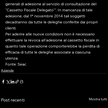
generali di adesione al servizio di consultazione del 
"Cassetto Fiscale Delegato"". In mancanza di tale 
adesione, dal 1° novembre 2014 tali soggetti 
decadranno da tutte le deleghe conferite dai propri 
clienti.

Per aderire alle nuove condizioni non è necessario 
effettuare la revoca all'adesione al cassetto fiscale in 
quanto tale operazione comporterebbe la perdita di 
efficacia di tutte le deleghe associate a ciascuna 
utenza.

Fonte: Seac
Aziende
Mostra tutti
Post recenti