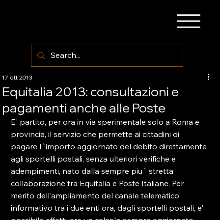
17 ott 2013
Equitalia 2013: consultazioni e
pagamenti anche alle Poste
E' partito, per ora in via sperimentale solo a Roma e 
provincia, il servizio che permette ai cittadini di 
pagare l`importo aggiornato del debito direttamente 
agli sportelli postali, senza ulteriori verifiche e 
adempimenti, nato dalla sempre piu` stretta 
collaborazione tra Equitalia e Poste Italiane. Per 
merito dell'ampliamento del canale telematico 
informativo tra i due enti ora, dagli sportelli postali, e' 