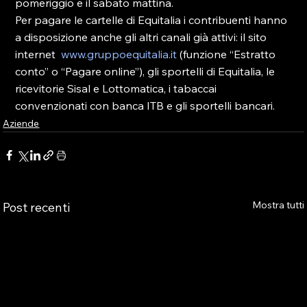
pomeriggio e il sabato mattina.

Per pagare le cartelle di Equitalia i contribuenti hanno 
a disposizione anche gli altri canali già attivi: il sito 
internet  
www.gruppoequitalia.it
 (funzione “Estratto 
conto” o “Pagare online”), gli sportelli di Equitalia, le 
ricevitorie Sisal e Lottomatica, i tabaccai 
convenzionati con banca ITB e gli sportelli bancari.
Aziende
Mostra tutti
Post recenti