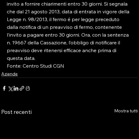
invito a fornire chiarimenti entro 30 giorni. Si segnala 
che dal 21 agosto 2013, data di entrata in vigore della 
Legge n. 98/2013, il fermo é per legge preceduto 
dalla notifica di un preavviso di fermo, contenente 
l’invito a pagare entro 30 giorni. Ora, con la sentenza 
n. 19667 della Cassazione, l’obbligo di notificare il 
preavviso deve ritenersi efficace anche prima di 
questa data.

Fonte: Centro Studi CGN
Aziende
Mostra tutti
Post recenti