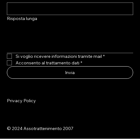
Risposta lunga
Si voglio ricevere informazioni tramite mail
*
Acconsento al trattamento dati
*
Invia
Privacy Policy
© 2024 Assotrattenimento 2007