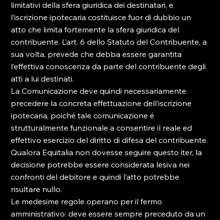
limitativi della sfera giuridica dei destinatari, e 
l’iscrizione ipotecaria costituisce fuor di dubbio un 
atto che limita fortemente la sfera giuridica del 
contribuente. L’art. 6 dello Statuto del Contribuente, a 
sua volta, prevede che debba essere garantita 
l’effettiva conoscenza da parte del contribuente degli 
atti a lui destinati.

La Comunicazione deve quindi necessariamente 
precedere la concreta effettuazione dell’iscrizione 
ipotecaria, poiché tale comunicazione é 
strutturalmente funzionale a consentire il reale ed 
effettivo esercizio del diritto di difesa del contribuente.

Qualora Equitalia non dovesse seguire questo iter, la 
decisione potrebbe essere considerata lesiva nei 
confronti del debitore e quindi l’atto potrebbe 
risultare nullo.

Le medesime regole operano per il fermo 
amministrativo: deve essere sempre preceduto da un 