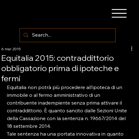
6 mar 2015
Equitalia 2015: contraddittorio
obbligatorio prima di ipoteche e
fermi
Equitalia non potrà più procedere all’ipoteca di un 
immobile o al fermo amministrativo di un 
contribuente inadempiente senza prima attivare il 
contraddittorio. È quanto sancito dalle Sezioni Unite 
della Cassazione con la sentenza n. 19667/2014 del 
18 settembre 2014.

Tale sentenza ha una portata innovativa in quanto 