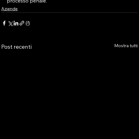
processo penale.
Aziende
Mostra tutti
Post recenti