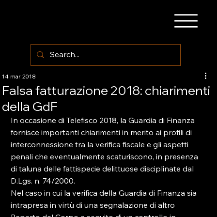
14 mar 2018
Falsa fatturazione 2018: chiarimenti
della GdF
In occasione di Telefisco 2018, la Guardia di Finanza 
fornisce importanti chiarimenti in merito ai profili di 
interconnessione tra la verifica fiscale e gli aspetti 
penali che eventualmente scaturiscono, in presenza 
di taluna delle fattispecie delittuose disciplinate dal 
D.Lgs. n. 74/2000.

Nel caso in cui la verifica della Guardia di Finanza sia 
intrapresa in virtù di una segnalazione di altro 