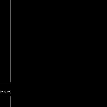
a tutti