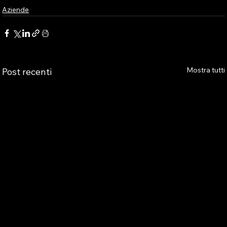
Aziende
Mostra tutti
Post recenti