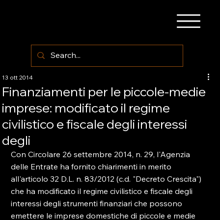
13 ott 2014
Finanziamenti per le piccole-medie
imprese: modificato il regime
civilistico e fiscale degli interessi
degli
Con Circolare 26 settembre 2014, n. 29, l'Agenzia 
delle Entrate ha fornito chiarimenti in merito 
all'articolo 32 D.L. n. 83/2012 (c.d. "Decreto Crescita") 
che ha modificato il regime civilistico e fiscale degli 
interessi degli strumenti finanziari che possono 
emettere le imprese domestiche di piccole e medie 