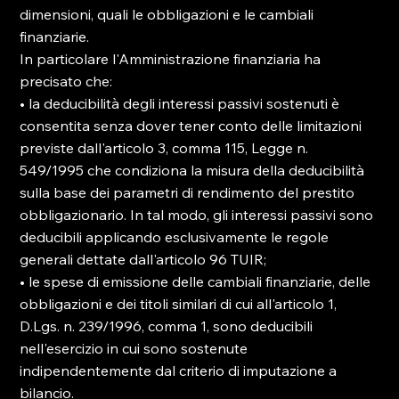
dimensioni, quali le obbligazioni e le cambiali 
finanziarie.

In particolare l'Amministrazione finanziaria ha 
precisato che:

• la deducibilità degli interessi passivi sostenuti è 
consentita senza dover tener conto delle limitazioni 
previste dall'articolo 3, comma 115, Legge n. 
549/1995 che condiziona la misura della deducibilità 
sulla base dei parametri di rendimento del prestito 
obbligazionario. In tal modo, gli interessi passivi sono 
deducibili applicando esclusivamente le regole 
generali dettate dall'articolo 96 TUIR;

• le spese di emissione delle cambiali finanziarie, delle 
obbligazioni e dei titoli similari di cui all'articolo 1, 
D.Lgs. n. 239/1996, comma 1, sono deducibili 
nell'esercizio in cui sono sostenute 
indipendentemente dal criterio di imputazione a 
bilancio.