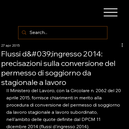
27 apr 2015
Flussi d&#039;ingresso 2014:
precisazioni sulla conversione del
permesso di soggiorno da
stagionale a lavoro
Il Ministero del Lavoro, con la Circolare n. 2062 del 20 
aprile 2015, fornisce chiarimenti in merito alla 
procedura di conversione del permesso di soggiorno 
da lavoro stagionale a lavoro subordinato, 
nell'ambito delle quote definite dal DPCM 11 
dicembre 2014 (flussi d'ingresso 2014).
