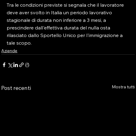
Tra le condizioni previste si segnala che il lavoratore 
deve aver svolto in Italia un periodo lavorativo 
stagionale di durata non inferiore a 3 mesi, a 
prescindere dall'effettiva durata del nulla osta 
rilasciato dallo Sportello Unico per l'immigrazione a 
tale scopo.
Aziende
Mostra tutti
Post recenti