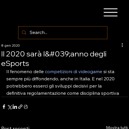
8 gen 2020
Il 2020 sarà l&#039;anno degli
eSports
Il fenomeno delle
 competizioni di videogame
 si sta 
sempre più diffondendo, anche in Italia. E nel 2020 
potrebbero esserci gli sviluppi decisivi per la 
definitiva regolamentazione come disciplina sportiva
Mostra tutti
Post recenti