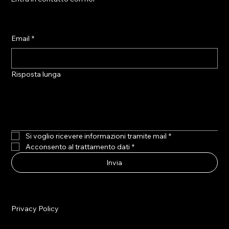
Email
*
Risposta lunga
Si voglio ricevere informazioni tramite mail
*
Acconsento al trattamento dati
*
Invia
Privacy Policy