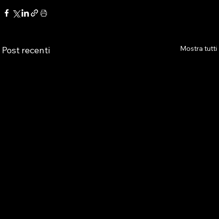
Mostra tutti
Post recenti