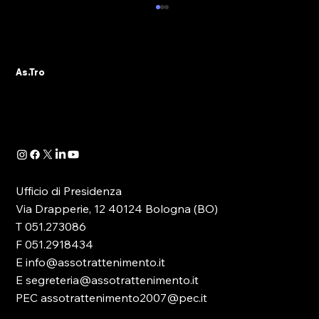
ALBO PVR: IL 29 OTTOBRE IL WEBINAR
DELLA SEZIONE ASTRO GADS
A seguito della pubblicazione della
As.Tro
Determinazione Direttoriale di ADM, con la
quale -in attuazione dell’art. 13 del D.lgs.
41/2024- è...
Ufficio di Presidenza
Via Drapperie, 12 40124 Bologna (BO)
T 051.273086
F 051.2918434
E info@assotrattenimento.it
E segreteria@assotrattenimento.it
PEC assotrattenimento2007@pec.it