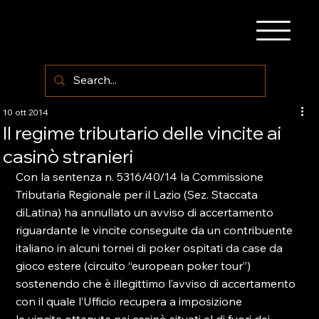
10 ott 2014
Il regime tributario delle vincite ai
casinò stranieri
Con la sentenza n. 5316/40/14 la Commissione 
Tributaria Regionale per il Lazio (Sez. Staccata 
diLatina) ha annullato un avviso di accertamento 
riguardante le vincite conseguite da un contribuente 
italiano in alcuni tornei di poker ospitati da case da 
gioco estere (circuito “european poker tour”) 
sostenendo che è illegittimo l’avviso di accertamento 
con il quale l’Ufficio recupera a imposizione
