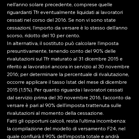
nell’anno solare precedente, comprese quelle 
riguardanti Tfr eventualmente liquidati ai lavoratori 
cessati nel corso del 2016. Se non vi sono state 
cessazioni, l’importo da versare è lo stesso dell’anno 
scorso, ridotto del 10 per cento.

In alternativa, il sostituto può calcolare l’imposta 
presuntivamente, tenendo conto del 90% delle 
rivalutazioni sul Tfr maturato al 31 dicembre 2015 e 
riferito ai lavoratori ancora in servizio al 30 novembre 
2016; per determinare la percentuale di rivalutazione, 
occorre applicare il tasso Istat del mese di dicembre 
2015 (1,5%). Per quanto riguarda i lavoratori cessati 
dal servizio prima del 30 novembre 2016, l’acconto da 
versare è pari al 90% dell’imposta trattenuta sulle 
rivalutazioni al momento della cessazione.

Fatti gli opportuni calcoli, resta l’ultima incombenza: 
la compilazione del modello di versamento F24, nel 
quale confluirà il 90% dell’imposta totale e andrà 