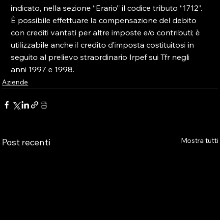
indicato, nella sezione “Erario” il codice tributo “1712”. 
È possibile effettuare la compensazione del debito 
con crediti vantati per altre imposte e/o contributi; è 
utilizzabile anche il credito d’imposta costituitosi in 
seguito al prelievo straordinario Irpef sui Tfr negli 
anni 1997 e 1998.
Aziende
Mostra tutti
Post recenti