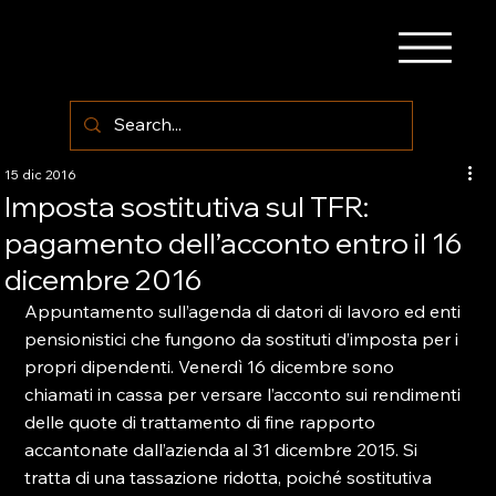
15 dic 2016
Imposta sostitutiva sul TFR:
pagamento dell’acconto entro il 16
dicembre 2016
Appuntamento sull’agenda di datori di lavoro ed enti 
pensionistici che fungono da sostituti d’imposta per i 
propri dipendenti. Venerdì 16 dicembre sono 
chiamati in cassa per versare l’acconto sui rendimenti 
delle quote di trattamento di fine rapporto 
accantonate dall’azienda al 31 dicembre 2015. Si 
tratta di una tassazione ridotta, poiché sostitutiva 