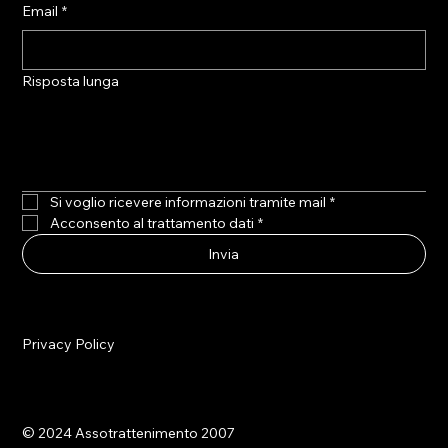
Email
*
Risposta lunga
Si voglio ricevere informazioni tramite mail
*
Acconsento al trattamento dati
*
Invia
Privacy Policy
© 2024 Assotrattenimento 2007