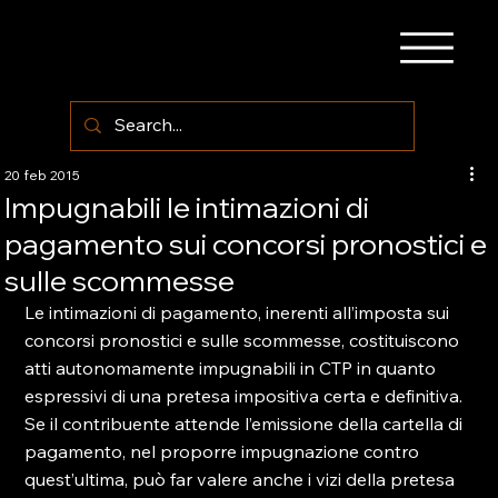
20 feb 2015
Impugnabili le intimazioni di
pagamento sui concorsi pronostici e
sulle scommesse
Le intimazioni di pagamento, inerenti all’imposta sui 
concorsi pronostici e sulle scommesse, costituiscono 
atti autonomamente impugnabili in CTP in quanto 
espressivi di una pretesa impositiva certa e definitiva.
Se il contribuente attende l’emissione della cartella di 
pagamento, nel proporre impugnazione contro 
quest’ultima, può far valere anche i vizi della pretesa 