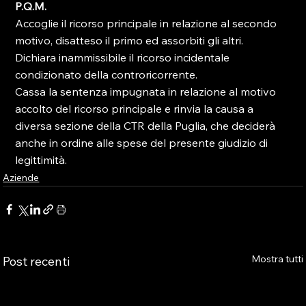
P.Q.M.
Accoglie il ricorso principale in relazione al secondo 
motivo, disatteso il primo ed assorbiti gli altri.
Dichiara inammissibile il ricorso incidentale 
condizionato della controricorrente.
Cassa la sentenza impugnata in relazione al motivo 
accolto del ricorso principale e rinvia la causa a 
diversa sezione della CTR della Puglia, che deciderà 
anche in ordine alle spese del presente giudizio di 
legittimità.
Aziende
Mostra tutti
Post recenti