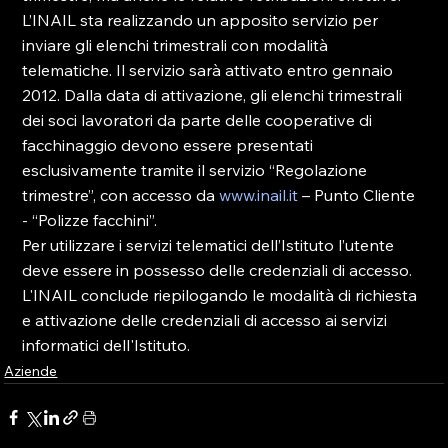
L’INAIL sta realizzando un apposito servizio per 
inviare gli elenchi trimestrali con modalità 
telematiche. Il servizio sarà attivato entro gennaio 
2012. Dalla data di attivazione, gli elenchi trimestrali 
dei soci lavoratori da parte delle cooperative di 
facchinaggio devono essere presentati 
esclusivamente tramite il servizio “Regolazione 
trimestre”, con accesso da 
www.inail.it
 – Punto Cliente 
- “Polizze facchini”.

Per utilizzare i servizi telematici dell’Istituto l’utente 
deve essere in possesso delle credenziali di accesso.

L'INAIL conclude riepilogando le modalità di richiesta 
e attivazione delle credenziali di accesso ai servizi 
informatici dell'Istituto.
Aziende