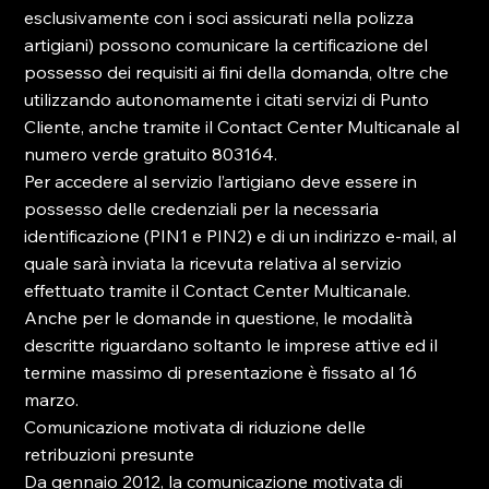
esclusivamente con i soci assicurati nella polizza 
artigiani) possono comunicare la certificazione del 
possesso dei requisiti ai fini della domanda, oltre che 
utilizzando autonomamente i citati servizi di Punto 
Cliente, anche tramite il Contact Center Multicanale al 
numero verde gratuito 803164.

Per accedere al servizio l’artigiano deve essere in 
possesso delle credenziali per la necessaria 
identificazione (PIN1 e PIN2) e di un indirizzo e-mail, al 
quale sarà inviata la ricevuta relativa al servizio 
effettuato tramite il Contact Center Multicanale. 
Anche per le domande in questione, le modalità 
descritte riguardano soltanto le imprese attive ed il 
termine massimo di presentazione è fissato al 16 
marzo.

Comunicazione motivata di riduzione delle 
retribuzioni presunte

Da gennaio 2012, la comunicazione motivata di 