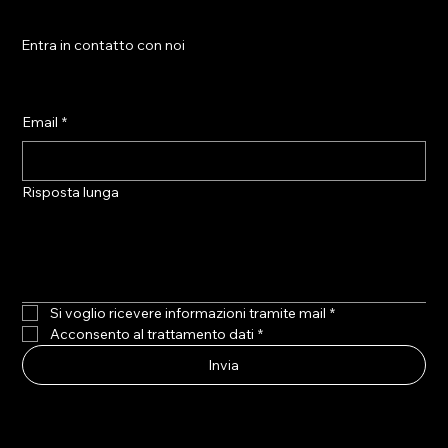
Entra in contatto con noi
Email
*
Risposta lunga
Si voglio ricevere informazioni tramite mail
*
Acconsento al trattamento dati
*
Invia