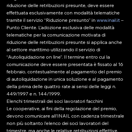
riduzione delle retribuzioni presunte, deve essere 
effettuata esclusivamente con modalità telematiche 
tramite il servizio “Riduzione presunto” in 
www.inail.it
 – 
Punto Cliente. L’adozione esclusiva delle modalità 
telematiche per la comunicazione motivata di 
riduzione delle retribuzioni presunte si applica anche 
al settore marittimo utilizzando il servizio di 
“Autoliquidazione on line”. Il termine entro cui la 
comunicazione deve essere presentata è fissato al 16 
febbraio, contestualmente al pagamento del premio 
di autoliquidazione in unica soluzione e al pagamento 
della prima delle quattro rate ai sensi delle leggi n. 
449/1997 e n. 144/1999.

Elenchi trimestrali dei soci lavoratori facchini

Le cooperative, ai fini della regolazione del premio, 
devono comunicare all’INAIL con cadenza trimestrale 
non più soltanto l’elenco dei soci lavoratori del 
trimestre, ma anche le relative retribuzioni effettive.
