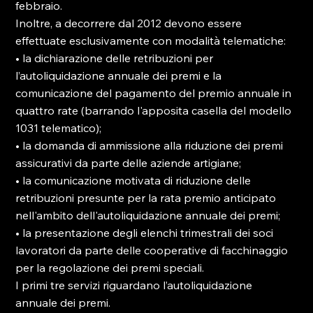
febbraio.

Inoltre, a decorrere dal 2012 devono essere 
effettuate esclusivamente con modalità telematiche:

• la dichiarazione delle retribuzioni per 
l’autoliquidazione annuale dei premi e la 
comunicazione del pagamento del premio annuale in 
quattro rate (barrando l'apposita casella del modello 
1031 telematico);

• la domanda di ammissione alla riduzione dei premi 
assicurativi da parte delle aziende artigiane;

• la comunicazione motivata di riduzione delle 
retribuzioni presunte per la rata premio anticipato 
nell'ambito dell'autoliquidazione annuale dei premi;

• la presentazione degli elenchi trimestrali dei soci 
lavoratori da parte delle cooperative di facchinaggio 
per la regolazione dei premi speciali.

I primi tre servizi riguardano l’autoliquidazione 
annuale dei premi.
