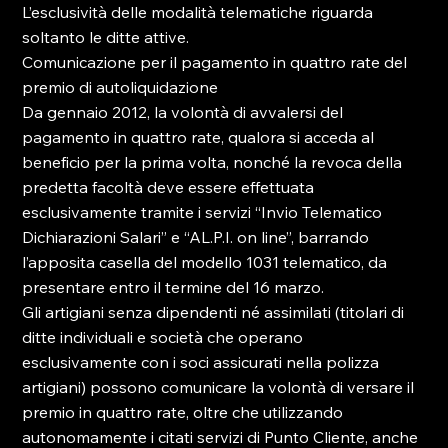
L’esclusività delle modalità telematiche riguarda 
soltanto le ditte attive.

Comunicazione per il pagamento in quattro rate del 
premio di autoliquidazione

Da gennaio 2012, la volontà di avvalersi del 
pagamento in quattro rate, qualora si acceda al 
beneficio per la prima volta, nonché la revoca della 
predetta facoltà deve essere effettuata 
esclusivamente tramite i servizi “Invio Telematico 
Dichiarazioni Salari” e “AL.P.I. on line”, barrando 
l’apposita casella del modello 1031 telematico, da 
presentare entro il termine del 16 marzo.

Gli artigiani senza dipendenti né assimilati (titolari di 
ditte individuali e società che operano 
esclusivamente con i soci assicurati nella polizza 
artigiani) possono comunicare la volontà di versare il 
premio in quattro rate, oltre che utilizzando 
autonomamente i citati servizi di Punto Cliente, anche 