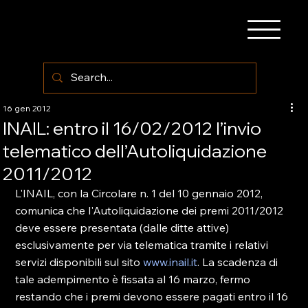
16 gen 2012
INAIL: entro il 16/02/2012 l’invio
telematico dell’Autoliquidazione
2011/2012
L'INAIL, con la Circolare n. 1 del 10 gennaio 2012, 
comunica che l'Autoliquidazione dei premi 2011/2012 
deve essere presentata (dalle ditte attive) 
esclusivamente per via telematica tramite i relativi 
servizi disponibili sul sito 
www.inail.it
. La scadenza di 
tale adempimento è fissata al 16 marzo, fermo 
restando che i premi devono essere pagati entro il 16 