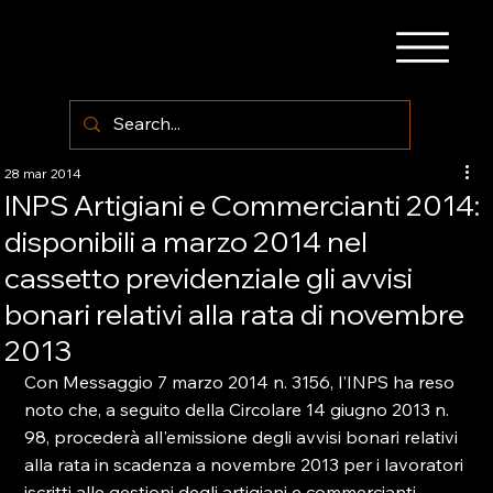
28 mar 2014
INPS Artigiani e Commercianti 2014:
disponibili a marzo 2014 nel
cassetto previdenziale gli avvisi
bonari relativi alla rata di novembre
2013
Con Messaggio 7 marzo 2014 n. 3156, l'INPS ha reso 
noto che, a seguito della Circolare 14 giugno 2013 n. 
98, procederà all'emissione degli avvisi bonari relativi 
alla rata in scadenza a novembre 2013 per i lavoratori 
iscritti alle gestioni degli artigiani e commercianti.
