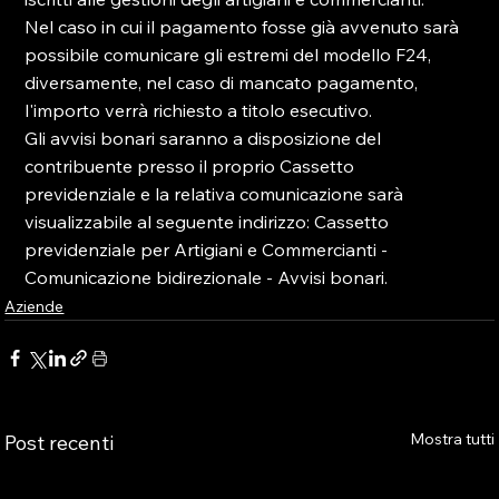
Nel caso in cui il pagamento fosse già avvenuto sarà 
possibile comunicare gli estremi del modello F24, 
diversamente, nel caso di mancato pagamento, 
l'importo verrà richiesto a titolo esecutivo.

Gli avvisi bonari saranno a disposizione del 
contribuente presso il proprio Cassetto 
previdenziale e la relativa comunicazione sarà 
visualizzabile al seguente indirizzo: Cassetto 
previdenziale per Artigiani e Commercianti - 
Comunicazione bidirezionale - Avvisi bonari.
Aziende
Mostra tutti
Post recenti