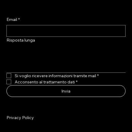
Email
*
Risposta lunga
Si voglio ricevere informazioni tramite mail
*
Acconsento al trattamento dati
*
Invia
Privacy Policy