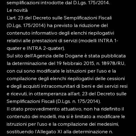
semplificazioni introdotte dal D.Lgs. 175/2014.

Le novità

L’art. 23 del Decreto sulle Semplificazioni Fiscali 
(D.Lgs. 175/2014) ha previsto la riduzione del 
contenuto informativo degli elenchi riepilogativi 
relativi alle prestazioni di servizi (modelli INTRA 1-
quater e INTRA 2-quater).

Sul sito dell’Agenzia delle Dogane è stata pubblicata 
la determinazione del 19 febbraio 2015, n. 18978/RU, 
con cui sono modificate le istruzioni per l’uso e la 
compilazione degli elenchi riepilogativi delle cessioni 
e degli acquisti intracomunitari di beni e dei servizi resi 
e ricevuti, in ottemperanza all’art. 23 del Decreto sulle 
Semplificazioni Fiscali (D.Lgs. n. 175/2014).

Il citato provvedimento attuativo, non ha ridefinito il 
contenuto dei modelli, ma si è limitato a modificare le 
istruzioni per l’uso e la compilazione dei medesimi, 
sostituendo l’Allegato XI alla determinazione n. 