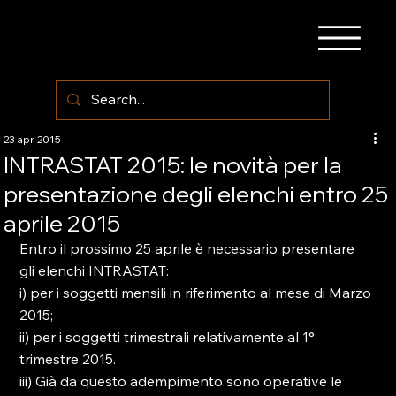
23 apr 2015
INTRASTAT 2015: le novità per la
presentazione degli elenchi entro 25
aprile 2015
Entro il prossimo 25 aprile è necessario presentare 
gli elenchi INTRASTAT:

i) per i soggetti mensili in riferimento al mese di Marzo 
2015;

ii) per i soggetti trimestrali relativamente al 1° 
trimestre 2015.

iii) Già da questo adempimento sono operative le 