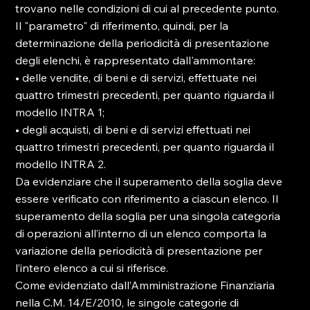
trovano nelle condizioni di cui al precedente punto.

Il "parametro" di riferimento, quindi, per la 
determinazione della periodicità di presentazione 
degli elenchi, è rappresentato dall'ammontare:

• delle vendite, di beni e di servizi, effettuate nei 
quattro trimestri precedenti, per quanto riguarda il 
modello INTRA 1;

• degli acquisti, di beni e di servizi effettuati nei 
quattro trimestri precedenti, per quanto riguarda il 
modello INTRA 2.

Da evidenziare che il superamento della soglia deve 
essere verificato con riferimento a ciascun elenco. Il 
superamento della soglia per una singola categoria 
di operazioni all’interno di un elenco comporta la 
variazione della periodicità di presentazione per 
l’intero elenco a cui si riferisce.

Come evidenziato dall’Amministrazione Finanziaria 
nella C.M. 14/E/2010, le singole categorie di 