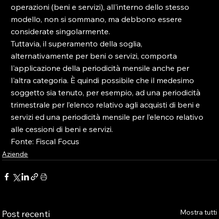
operazioni (beni e servizi), all'interno dello stesso 
modello, non si sommano, ma debbono essere 
considerate singolarmente.

Tuttavia, il superamento della soglia, 
alternativamente per beni o servizi, comporta 
l'applicazione della periodicità mensile anche per 
l'altra categoria. È quindi possibile che il medesimo 
soggetto sia tenuto, per esempio, ad una periodicità 
trimestrale per l’elenco relativo agli acquisti di beni e 
servizi ed una periodicità mensile per l’elenco relativo 
alle cessioni di beni e servizi.

Fonte: Fiscal Focus
Aziende
Mostra tutti
Post recenti