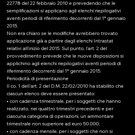
22778 del 22 febbraio 2010 e prevedendo che le 
semplificazioni si applicano agli elenchi riepilogativi 
aventi periodi di riferimento decorrenti dal 1° gennaio 
2015.

Non era chiaro se le modifiche avrebbero trovato 
applicazione già a partire dagli elenchi Intrastat 
relativi all’inizio del 2015. Sul punto, l’art. 2 del 
provvedimento prevede che le nuove disposizioni si 
applichino agli elenchi riepilogativi aventi periodi di 
riferimento decorrenti dal 1° gennaio 2015.

Periodicità di presentazione

Il co. 1 dell'art. 2 del D.M. 22/02/2010 ha stabilito che 
ciascun elenco deve essere presentato:

• con cadenza trimestrale, per i soggetti che hanno 
realizzato, nei quattro trimestri precedenti e per 
ciascuna categoria di operazioni, un ammontare 
trimestrale non superiore ad euro 50.000;

• con cadenza mensile, per i soggetti che non si 