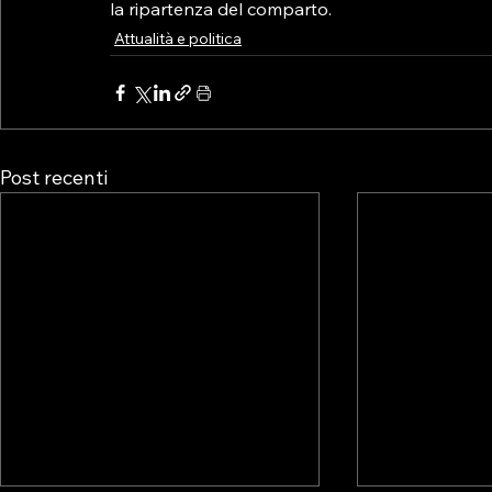
la ripartenza del comparto.
Attualità e politica
Post recenti