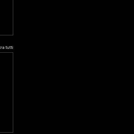
a tutti